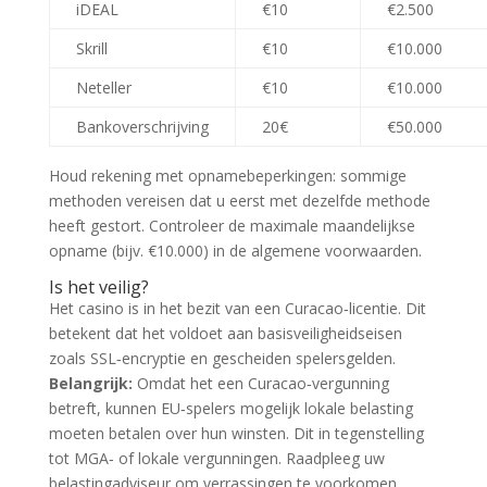
iDEAL
€10
€2.500
Skrill
€10
€10.000
Neteller
€10
€10.000
Bankoverschrijving
20€
€50.000
Houd rekening met opnamebeperkingen: sommige
methoden vereisen dat u eerst met dezelfde methode
heeft gestort
.
Controleer de maximale maandelijkse
opname (bijv
.
€10.000) in de algemene voorwaarden
.
Is het veilig?
Het casino is in het bezit van een Curacao‑licentie
.
Dit
betekent dat het voldoet aan basisveiligheidseisen
zoals SSL‑encryptie en gescheiden spelersgelden
.
Belangrijk:
Omdat het een Curacao‑vergunning
betreft
,
kunnen EU‑spelers mogelijk lokale belasting
moeten betalen over hun winsten
.
Dit in tegenstelling
tot MGA‑ of lokale vergunningen
.
Raadpleeg uw
belastingadviseur om verrassingen te voorkomen
.