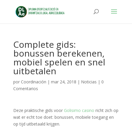
Complete gids:
bonussen berekenen
,
mobiel spelen en snel
uitbetalen
por
Coordinación
|
mar 24, 2018
|
Noticias
|
0
Comentarios
Deze praktische gids voor
Golisimo casino
richt zich op
wat er echt toe doet: bonussen
,
mobiele toegang en
op tijd uitbetaald krijgen
.