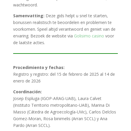
wachtwoord
.
Samenvatting:
Deze gids helpt u snel te starten
,
bonussen realistisch te beoordelen en problemen te
voorkomen
.
Speel altijd verantwoord en geniet van de
ervaring
.
Bezoek de website via
Golisimo casino
voor
de laatste acties
.
Procedimiento y fechas:
Registro y registro: del 15 de febrero de 2025 al 14 de
enero de 2026
Coordinación:
Josep Espluga (IGOP-ARAG-UAB), Laura Calvet
(Instituto Territorio metropolitano-UAB), Marina Di
Masso (Cátedra de Agroecología-UVic), Carlos Delclos
Gomez-Moran, Rosa binimelis (Arran SCCL) y Ana
Pardo (Arran SCCL).