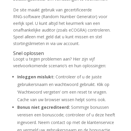
De site maakt gebruik van gecertificeerde
RNG‑software (Random Number Generator) voor
eerlijk spel
.
U kunt altijd het keurmerk van een
onafhankelijke auditor (zoals eCOGRA) controleren
.
Speel alleen met geld dat u kunt missen en stel
stortingslimieten in via uw account
.
Snel oplossen
Loopt u tegen problemen aan? Hier zijn vijf
veelvoorkomende scenario’s en hun oplossingen:
Inloggen mislukt:
Controleer of u de juiste
gebruikersnaam en wachtwoord gebruikt
.
Klik op
‘Wachtwoord vergeten’ om een reset te vragen
.
Cache van uw browser wissen helpt soms ook
.
Bonus niet gecrediteerd:
Sommige bonussen
vereisen een bonuscode; controleer of u deze heeft
ingevoerd
.
Neem contact op met de klantenservice
en vermeld uw gebruikersnaam en de bonusactie
.