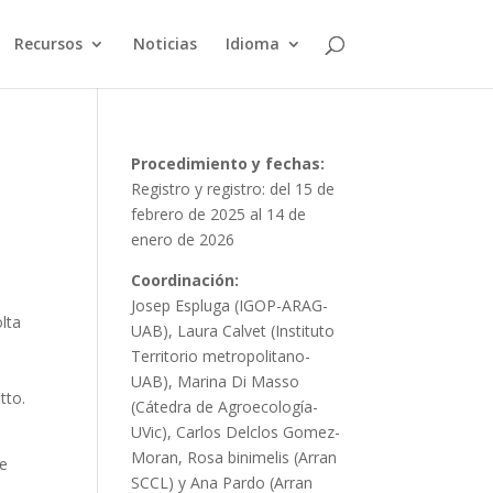
Recursos
Noticias
Idioma
Procedimiento y fechas:
Registro y registro: del 15 de
febrero de 2025 al 14 de
enero de 2026
Coordinación:
Josep Espluga (IGOP-ARAG-
lta
UAB), Laura Calvet (Instituto
Territorio metropolitano-
UAB), Marina Di Masso
itto
.
(Cátedra de Agroecología-
UVic), Carlos Delclos Gomez-
Moran, Rosa binimelis (Arran
he
SCCL) y Ana Pardo (Arran