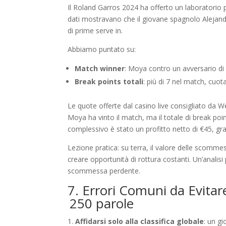
Il Roland Garros
2024
ha offerto un laboratorio 
dati mostravano che il giovane spagnolo Alejand
di prime serve in
.
Abbiamo puntato su:
Match winner
: Moya contro un avversario di 
Break points totali
: più di
7
nel match
, cuot
Le quote offerte dal casino live consigliato da 
Moya ha vinto il match
,
ma il totale di break poi
complessivo è stato un profitto netto di €45
,
gra
Lezione pratica: su terra
,
il valore delle scommes
creare opportunità di rottura costanti
.
Un’analisi
scommessa perdente
.
7.
Errori Comuni da Evita
250 parole
Affidarsi solo alla classifica globale
: un g