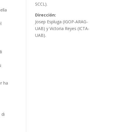
SCCL).
ella
Dirección:
Josep Espluga (IGOP-ARAG-
l
UAB) y Victoria Reyes (ICTA-
UAB).
di
ù
r ha
 di