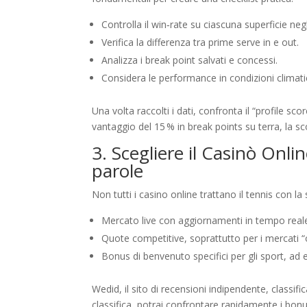
Controlla il win‑rate su ciascuna superficie negl
Verifica la differenza tra prime serve in e out
.
Analizza i break point salvati e concessi
.
Considera le performance in condizioni climati
Una volta raccolti i dati
,
confronta il “profile sco
vantaggio del 15 % in break points su terra
,
la s
3.
Scegliere il Casinò Onli
parole
Non tutti i casino online trattano il tennis con l
Mercato live con aggiornamenti in tempo reale
Quote competitive
,
soprattutto per i mercati 
Bonus di benvenuto specifici per gli sport
,
ad 
Wedid
,
il sito di recensioni indipendente
,
classifi
classifica
,
potrai confrontare rapidamente i bon