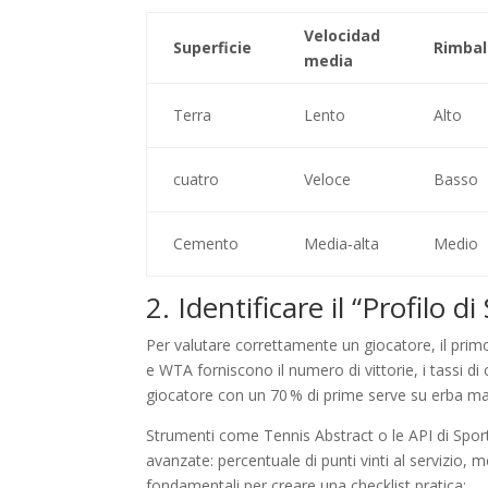
Velocidad
Superficie
Rimbal
media
Terra
Lento
Alto
cuatro
Veloce
Basso
Cemento
Media‑alta
Medio
2.
Identificare il “Profilo 
Per valutare correttamente un giocatore
,
il prim
e WTA forniscono il numero di vittorie
,
i tassi d
giocatore con un 70 % di prime serve su erba ma 
Strumenti come Tennis Abstract o le API di Sport
avanzate: percentuale di punti vinti al servizio
,
me
fondamentali per creare una checklist pratica: