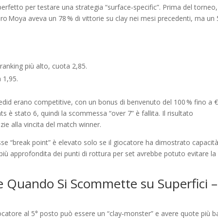
perfetto per testare una strategia “surface‑specific”
.
Prima del torneo
ro Moya aveva un 78 % di vittorie su clay nei mesi precedenti
,
ma un 
ranking più alto
, cuota 2,85.
a 1,95.
Wedid erano competitive
,
con un bonus di benvenuto del 100 % fino a 
nts è stato
6,
quindi la scommessa “over 7” è fallita
.
Il risultato
zie alla vincita del match winner
.
se “break point” è elevato solo se il giocatore ha dimostrato capacità
 più approfondita dei punti di rottura per set avrebbe potuto evitare la
re Quando Si Scommette su Superfici –
iocatore al 5° posto può essere un “clay‑monster” e avere quote più 