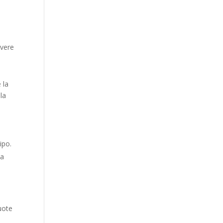
vere
 la
la
cipo
.
ta
uote