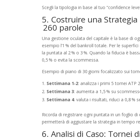
Scegli la tipologia in base al tuo “confidence level”
5.
Costruire una Strategia d
260 parole
Una gestione oculata del capitale è la base di 
esempio l’1 % del bankroll totale
.
Per le superfici 
la puntata al 2 % o 3 %
.
Quando la fiducia è bas
0,5 % o evita la scommessa
.
Esempio di piano di 30 giorni focalizzato sui torne
Settimana 1‑2
: analizza i primi
5
tornei ATP
2
Settimana
3
: aumenta a 1,5 % su scommesse 
Settimana
4
: valuta i risultati
,
riduci a 0,8 % s
Ricorda di registrare ogni puntata in un foglio di
permetterà di aggiustare la strategia in tempo rea
6.
Analisi di Caso: Tornei d