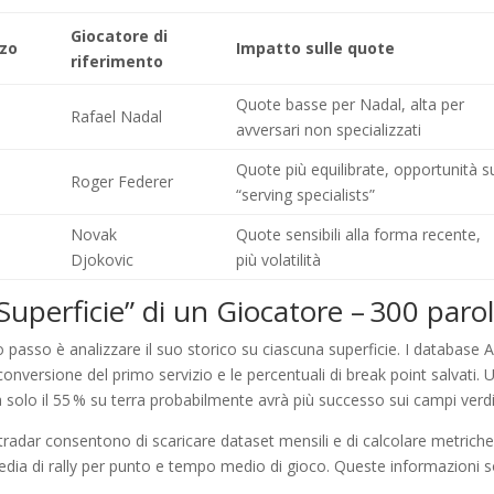
Giocatore di
zo
Impatto sulle quote
riferimento
Quote basse per Nadal
,
alta per
Rafael Nadal
avversari non specializzati
Quote più equilibrate
,
opportunità s
Roger Federer
“serving specialists”
Novak
Quote sensibili alla forma recente
,
Djokovic
più volatilità
di Superficie” di un Giocatore – 300 paro
o passo è analizzare il suo storico su ciascuna superficie
.
I database 
i conversione del primo servizio e le percentuali di break point salvati
.
solo il 55 % su terra probabilmente avrà più successo sui campi verd
radar consentono di scaricare dataset mensili e di calcolare metrich
dia di rally per punto e tempo medio di gioco
.
Queste informazioni 