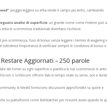
speed”
: pioggia leggera su erba rende il campo più lento
,
cambiando
eguata analisi di superficie
: un grande nome come Federer può a
u erba le scommesse tradizionali diventano rischiose
.
list pre‑scommessa
,
l’uso di bonus senza leggere i termini di wagering e
 sottolinea l’importanza di verificare sempre le condizioni di bonus e 
 Restare Aggiornati – 250 parole
e date dei tornei su ogni superficie e pianifica le tue scommesse in anti
hScore o SofaScore offrono dati in tempo reale su serve
,
ace e dura
le community di Wedid forniscono discussioni approfondite su quote e
fiche su piattaforme come BetWatcher per ricevere avvisi quando le q