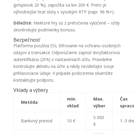
(príspevok
20 %),
započíta sa len
200 €.
Preto je
výhodnejšie hrať sloty s vysokým RTP (napr
. 96 %+).
Dôležité:
Niektoré hry sú z pretočenia vylúčené – vždy
skontrolujte podmienky bonusu
.
Bezpečnosť
Platforma používa SSL šifrovanie na ochranu osobných
údajov a transakcií
.
Odporúčame zapnúť dvojfaktorovú
autentifikáciu (2FA) v nastaveniach účtu
.
Pravidelne
kontrolujte aktivitu na účte a nikdy nezdieľajte svoje
prihlasovacie údaje
.
V prípade podozrenia okamžite
kontaktujte podporu
.
Vklady a výbery
min.
Max
.
Čas
Metóda
vklad
výber
sprac
5 000
Bankový prevod
10 €
1
–3 dni
€