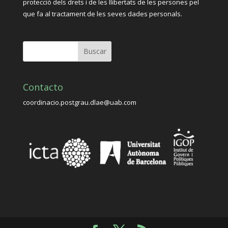
protecció dels drets i de les llibertats de les persones pel
que fa al tractament de les seves dades personals.
Contacto
coordinacio.postgrau.dlae@uab.com