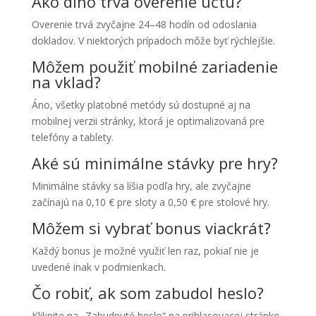
Ako dlho trvá overenie účtu?
Overenie trvá zvyčajne 24–48 hodín od odoslania
dokladov
.
V niektorých prípadoch môže byť rýchlejšie
.
Môžem použiť mobilné zariadenie
na vklad?
Áno
,
všetky platobné metódy sú dostupné aj na
mobilnej verzii stránky
,
ktorá je optimalizovaná pre
telefóny a tablety
.
Aké sú minimálne stávky pre hry?
Minimálne stávky sa líšia podľa hry
,
ale zvyčajne
začínajú na
0,10
€ pre sloty a
0,50
€ pre stolové hry
.
Môžem si vybrať bonus viackrát?
Každý bonus je možné využiť len raz
,
pokiaľ nie je
uvedené inak v podmienkach
.
Čo robiť
,
ak som zabudol heslo?
Kliknite na „Zabudnuté heslo“ na prihlasovacej stránke