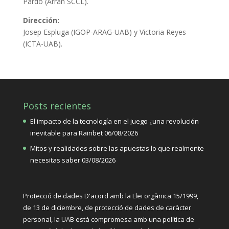
Pardo (Arran SCCL).
Dirección:
Josep Espluga (IGOP-ARAG-UAB) y Victoria Reyes
(ICTA-UAB).
Posts recientes
El impacto de la tecnología en el juego ¿una revolución
inevitable para Rainbet
06/08/2026
Mitos y realidades sobre las apuestas lo que realmente
necesitas saber
03/08/2026
Protecció de dades D'acord amb la Llei orgànica
15/1999,
de 13 de diciembre, de protecció de dades de caràcter
personal, la UAB està compromesa amb una política de