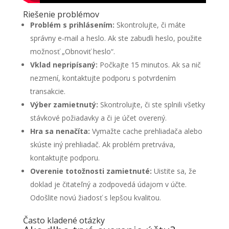
Riešenie problémov
Problém s prihlásením:
Skontrolujte
,
či máte
správny e‑mail a heslo
.
Ak ste zabudli heslo
,
použite
možnosť „Obnoviť heslo“
.
Vklad nepripísaný:
Počkajte
15 minutos.
Ak sa nič
nezmení
,
kontaktujte podporu s potvrdením
transakcie
.
Výber zamietnutý:
Skontrolujte
,
či ste splnili všetky
stávkové požiadavky a či je účet overený
.
Hra sa nenačíta:
Vymažte cache prehliadača alebo
skúste iný prehliadač
.
Ak problém pretrváva
,
kontaktujte podporu
.
Overenie totožnosti zamietnuté:
Uistite sa
,
že
doklad je čitateľný a zodpovedá údajom v účte
.
Odošlite novú žiadosť s lepšou kvalitou
.
Často kladené otázky