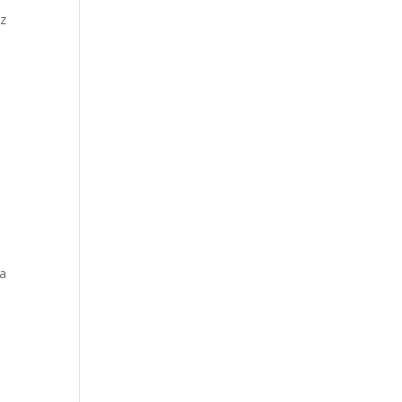
az
za