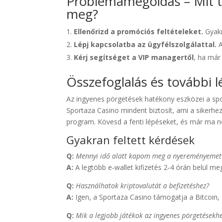
Problémamegoldás – Mit t
meg?
Ellenőrizd a promóciós feltételeket
.
Gyak
Lépj kapcsolatba az ügyfélszolgálattal
.
Kérj segítséget a VIP managertől
,
ha már 
Összefoglalás és további 
Az ingyenes pörgetések hatékony eszközei a sp
Sportaza Casino mindent biztosít
,
ami a sikerhez
program
.
Kövesd a fenti lépéseket
,
és már ma n
Gyakran feltett kérdések
Q:
Mennyi idő alatt kapom meg a nyereményemet
A:
A legtöbb e‑wallet kifizetés 2‑4 órán belül me
Q:
Használhatok kriptovalutát a befizetéshez?
A:
Igen
,
a Sportaza Casino támogatja a Bitcoin
,
Q:
Mik a legjobb játékok az ingyenes pörgetésekh