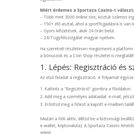
Miért érdemes a Sportaza Casino-t választ
–
Több mint
3000
online slot
,
köztük számos ing
– 150+
élő asztal
,
ahol a sportfogadásra is van 
–
Gyors kifizetések
,
akár
24
órán belül
.
– 24/7
ügyfélszolgálat magyar nyelven
.
Ha szeretnél részletesen megismerni a platform 
a bónuszok és a Coin Shop részletei is megtalál
1.
Lépés: Regisztráció és s
Az első feladat a regisztráció
.
A folyamat egysze
Kattints a “Regisztráció” gombra a főoldalon
.
Add meg a személyes adataidat: e‑mail
,
jelsz
Erősítsd meg a fiókot a kapott e‑mailben találh
Miután a fiók aktív
,
állítsd be a biztonsági beáll
e‑wallet
,
kriptovaluta)
.
A Sportaza Casino lehetőv
jelent
.