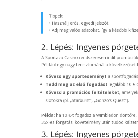
Tippek:
• Használj erős
,
egyedi jelszót
.
• Adj meg valós adatokat
,
így a későbbi kif
2.
Lépés: Ingyenes pörget
A Sportaza Casino rendszeresen indít promóció
Például egy nagy tenisztornánál a következőket k
Kövess egy sporteseményt
a sportfogadás
Tedd meg az első fogadást
legalább
10
€ 
Kövesd a promóciós feltételeket
,
amelyek
slotokra (pl
.
„Starburst”
,
„Gonzo’s Quest”)
.
Példa:
ha 10
€-t fogadsz a Wimbledon döntőre
,
35x-es forgatási követelmény után tudod kifizetn
3.
Lépés: Ingyenes pörgeté