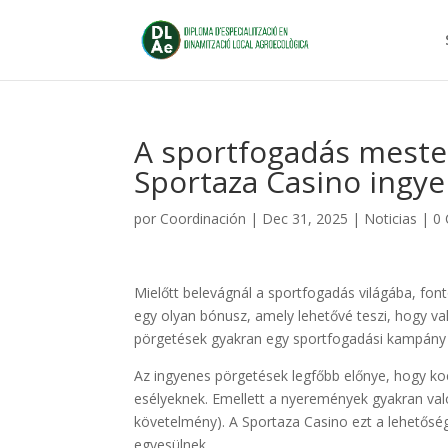
A sportfogadás mester
Sportaza Casino ingy
por
Coordinación
|
Dec 31, 2025
|
Noticias
|
0
Mielőtt belevágnál a sportfogadás világába
,
fon
egy olyan bónusz
,
amely lehetővé teszi
,
hogy val
pörgetések gyakran egy sportfogadási kampány 
Az ingyenes pörgetések legfőbb előnye
,
hogy ko
esélyeknek
.
Emellett a nyeremények gyakran val
követelmény)
.
A Sportaza Casino ezt a lehetőség
egyesülnek
.