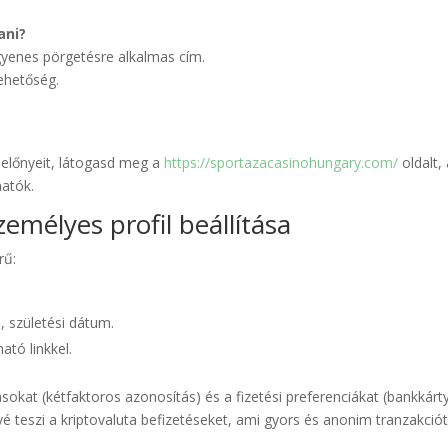
ani?
yenes pörgetésre alkalmas cím
.
lehetőség
.
előnyeit
,
látogasd meg a
https://sportazacasinohungary.com/
oldalt
,
hatók
.
zemélyes profil beállítása
rű:
ó
,
születési dátum
.
ató linkkel
.
ításokat (kétfaktoros azonosítás) és a fizetési preferenciákat (bankkárt
é teszi a kriptovaluta befizetéseket
,
ami gyors és anonim tranzakció