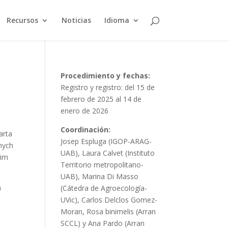
Recursos
Noticias
Idioma
Procedimiento y fechas:
Registro y registro: del 15 de
febrero de 2025 al 14 de
enero de 2026
Coordinación:
arta
Josep Espluga (IGOP-ARAG-
nych
UAB), Laura Calvet (Instituto
kim
Territorio metropolitano-
UAB), Marina Di Masso
m
(Cátedra de Agroecología-
UVic), Carlos Delclos Gomez-
Moran, Rosa binimelis (Arran
SCCL) y Ana Pardo (Arran