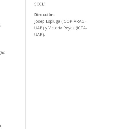
SCCL).
o
Dirección:
Josep Espluga (IGOP-ARAG-
a
UAB) y Victoria Reyes (ICTA-
UAB).
gać
u