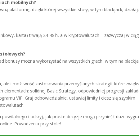
niach mobilnych?
sywną platformę
,
dzięki której wszystkie stoły
,
w tym blackjack
,
działaj
bankowy
,
karta) trwają 24‑48 h
,
a w kryptowalutach – zazwyczaj w cią
 stołowych?
oad bonusy można wykorzystać na wszystkich grach
,
w tym na blackj
a
,
ale i możliwość zastosowania przemyślanych strategii
,
które zwięk
h elementach: solidnej Basic Strategy
,
odpowiedniej progresji zakła
rogramu VIP
.
Graj odpowiedzialnie
,
ustawiaj limity i ciesz się szybkim
ptowalutach
.
u powitalnego i odkryj
,
jak proste decyzje mogą przynieść duże wygr
online
.
Powodzenia przy stole!