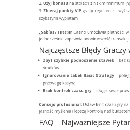
Użyj bonusu
na stołach z niskim minimum (n
Zbieraj punkty VIP
grając regularnie – wyżs
szybszymi wypłatami
.
¿Sabías?
Firespin Casino umożliwia płatności w
jednocześnie zapewnia anonimowość transakcji
Najczęstsze Błędy Graczy 
Zbyt szybkie podnoszenie stawek
– bez s
środków
.
Ignorowanie tabeli Basic Strategy
– poleg
przewagę kasyna
.
Brak kontroli czasu gry
– długie sesje pro
Consejo profesional:
Ustaw limit czasu gry na
jasność myślenia i lepszą kontrolę nad budżete
FAQ – Najważniejsze Pyta