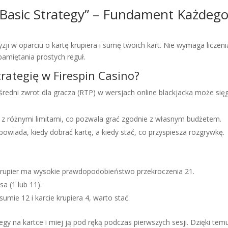
Basic Strategy” – Fundament Każdeg
ji w oparciu o kartę krupiera i sumę twoich kart
.
Nie wymaga liczeni
pamiętania prostych reguł
.
rategię w Firespin Casino?
średni zwrot dla gracza (RTP) w wersjach online blackjacka może się
y z różnymi limitami
,
co pozwala grać zgodnie z własnym budżetem
.
dpowiada
,
kiedy dobrać kartę
,
a kiedy stać
,
co przyspiesza rozgrywkę
.
krupier ma wysokie prawdopodobieństwo przekroczenia
21.
sa (1 lub
11).
 sumie
12
i karcie krupiera
4,
warto stać
.
egy na kartce i miej ją pod ręką podczas pierwszych sesji
.
Dzięki tem