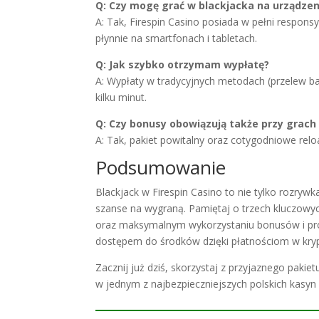
Q: Czy mogę grać w blackjacka na urządze
A: Tak
,
Firespin Casino posiada w pełni respon
płynnie na smartfonach i tabletach
.
Q: Jak szybko otrzymam wypłatę?
A: Wypłaty w tradycyjnych metodach (przelew 
kilku minut
.
Q: Czy bonusy obowiązują także przy grach
A: Tak
,
pakiet powitalny oraz cotygodniowe rel
Podsumowanie
Blackjack w Firespin Casino to nie tylko rozrywk
szanse na wygraną
.
Pamiętaj o trzech kluczowyc
oraz maksymalnym wykorzystaniu bonusów i p
dostępem do środków dzięki płatnościom w kry
Zacznij już dziś
,
skorzystaj z przyjaznego pakiet
w jednym z najbezpieczniejszych polskich kasyn 