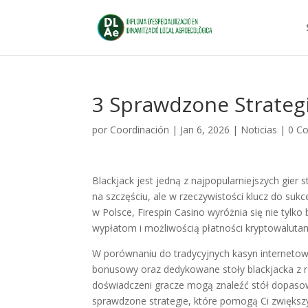
3
Sprawdzone Strategi
por
Coordinación
|
Jan 6, 2026
|
Noticias
|
0 C
Blackjack jest jedną z najpopularniejszych gier
na szczęściu
,
ale w rzeczywistości klucz do sukc
w Polsce
,
Firespin Casino wyróżnia się nie tylko
wypłatom i możliwością płatności kryptowaluta
W porównaniu do tradycyjnych kasyn interneto
bonusowy oraz dedykowane stoły blackjacka 
doświadczeni gracze mogą znaleźć stół dopasow
sprawdzone strategie
,
które pomogą Ci zwiększy