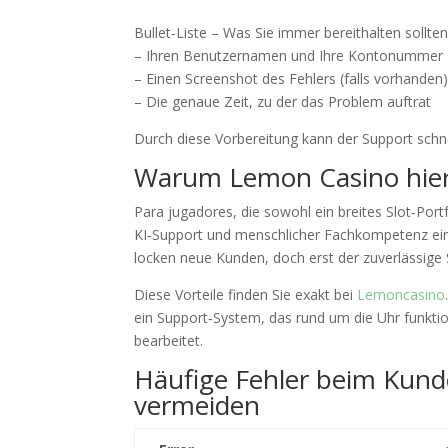
Bullet‑Liste – Was Sie immer bereithalten sollten
–
Ihren Benutzernamen und Ihre Kontonummer
–
Einen Screenshot des Fehlers (falls vorhanden
–
Die genaue Zeit
,
zu der das Problem auftrat
Durch diese Vorbereitung kann der Support schn
Warum Lemon Casino hier 
Para jugadores,
die sowohl ein breites Slot‑Port
KI‑Support und menschlicher Fachkompetenz ein 
locken neue Kunden
,
doch erst der zuverlässige 
Diese Vorteile finden Sie exakt bei
Lemoncasino
ein Support‑System
,
das rund um die Uhr funkti
bearbeitet
.
Häufige Fehler beim Kund
vermeiden