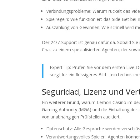
Verbindungsprobleme: Warum ruckelt das Vid
Spielregeln: Wie funktioniert das Side‑Bet bei 
Auszahlung von Gewinnen: Wie schnell wird m
Der 24/7‑Support ist genau dafür da
.
Sobald Sie 
Chat zu einem spezialisierten Agenten
,
der sowo
Expert Tip: Prüfen Sie vor dem ersten Live‑D
sorgt für ein flüssigeres Bild – ein technisch
Seguridad,
Lizenz und Ver
Ein weiterer Grund
,
warum Lemon Casino im deut
Gaming Authority (MGA) und die Einhaltung der 
von unabhängigen Prüfstellen auditiert
.
Datenschutz: Alle Gespräche werden verschlüs
Verantwortungsvolles Spielen: Agenten können 