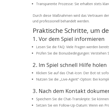
Transparente Prozesse: Sie erhalten stets kl
Durch diese Maßnahmen wird das Vertrauen der 
und professionell behandelt werden
.
Praktische Schritte
,
um de
1.
Vor dem Spiel informieren
Lesen Sie die FAQ: Viele Fragen werden berei
Prüfen Sie die Bonusbedingungen: Verstehen S
2.
Im Spiel schnell Hilfe holen
Klicken Sie auf das Chat‑Icon: Der Bot ist sofor
Nutzen Sie die „Live‑Agent“-Option: Bei komp
3.
Nach dem Kontakt dokumen
Speichern Sie die Chat‑Transkripte: Sie können
Setzen Sie ein Follow‑Up‑Datum: Wenn ein Pro