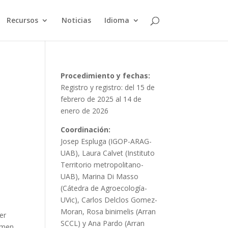
Recursos
Noticias
Idioma
Procedimiento y fechas:
Registro y registro: del 15 de
febrero de 2025 al 14 de
enero de 2026
Coordinación:
Josep Espluga (IGOP-ARAG-
UAB), Laura Calvet (Instituto
Territorio metropolitano-
UAB), Marina Di Masso
(Cátedra de Agroecología-
UVic), Carlos Delclos Gomez-
Moran, Rosa binimelis (Arran
er
SCCL) y Ana Pardo (Arran
emen