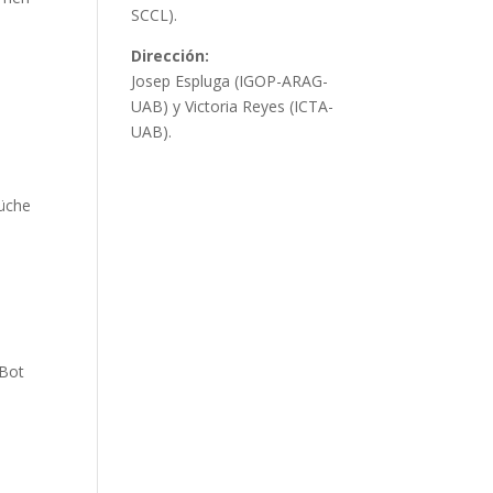
SCCL).
Dirección:
Josep Espluga (IGOP-ARAG-
UAB) y Victoria Reyes (ICTA-
UAB).
rüche
 Bot