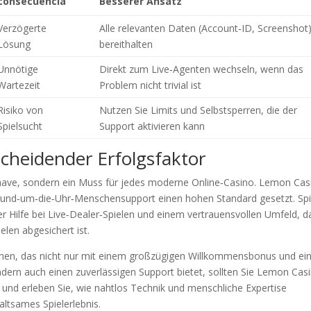
consecuencia
Besserer Ansatz
Verzögerte
Alle relevanten Daten (Account‑ID
,
Screenshot
Lösung
bereithalten
Unnötige
Direkt zum Live‑Agenten wechseln
,
wenn das
Wartezeit
Problem nicht trivial ist
Risiko von
Nutzen Sie Limits und Selbstsperren
,
die der
Spielsucht
Support aktivieren kann
tscheidender Erfolgsfaktor
have
,
sondern ein Muss für jedes moderne Online‑Casino
.
Lemon Cas
 rund‑um‑die‑Uhr‑Menschensupport einen hohen Standard gesetzt
.
Spi
 Hilfe bei Live‑Dealer‑Spielen und einem vertrauensvollen Umfeld
,
d
elen abgesichert ist
.
chen
,
das nicht nur mit einem großzügigen Willkommensbonus und ei
dern auch einen zuverlässigen Support bietet
,
sollten Sie Lemon Cas
 und erleben Sie
,
wie nahtlos Technik und menschliche Expertise
altsames Spielerlebnis
.