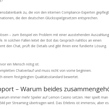
t?
ssensdatenbank zu
,
die von den internen Compliance‑Experten gepfleg
rmationen
,
die den deutschen Glücksspielgesetzen entsprechen
.
lösen – zum Beispiel ein Problem mit einer ausstehenden Auszahlun
fe
.
In solchen Fällen leitet der Bot das Gespräch nahtlos an einen
mmt den Chat
,
prüft die Details und gibt Ihnen eine fundierte Lösung
.
evor ein Mensch nötig ist
.
ompletten Chatverlauf und muss nicht von vorne beginnen
.
ch einem festgelegten Qualitätsstandard bewertet
.
Support – Warum beides zusammengeh
warum immer mehr Spieler auf Lemon Casino setzen
.
Hier spielt man
ild per Streaming übertragen wird
.
Das Erlebnis ist immersiv
,
aber es