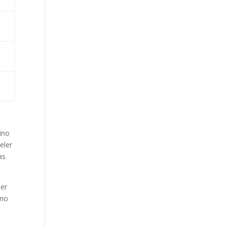
)
ino
eler
as
ner
ino