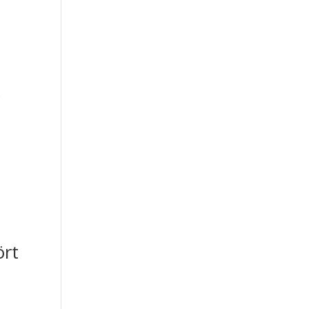
t
g
ört