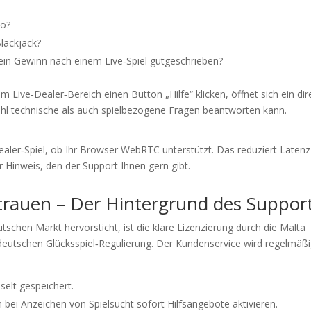
eo?
Blackjack?
ein Gewinn nach einem Live‑Spiel gutgeschrieben?
im Live‑Dealer‑Bereich einen Button „Hilfe“ klicken
,
öffnet sich ein dir
hl technische als auch spielbezogene Fragen beantworten kann
.
ealer‑Spiel
,
ob Ihr Browser WebRTC unterstützt
.
Das reduziert Laten
er Hinweis
,
den der Support Ihnen gern gibt
.
trauen – Der Hintergrund des Suppor
schen Markt hervorsticht
,
ist die klare Lizenzierung durch die Malta
deutschen Glücksspiel‑Regulierung
.
Der Kundenservice wird regelmäß
selt gespeichert
.
bei Anzeichen von Spielsucht sofort Hilfsangebote aktivieren
.