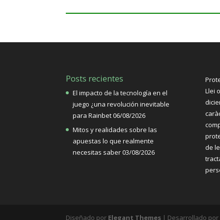
Posts recientes
Prot
Llei 
El impacto de la tecnología en el
dici
juego ¿una revolución inevitable
carà
para Rainbet
06/08/2026
comp
Mitos y realidades sobre las
prote
apuestas lo que realmente
de l
necesitas saber
03/08/2026
trac
pers
Diseñado por
Elegant Themes
| Desarrollado po