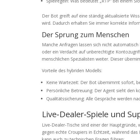
Spielregeln: Was bedeutet „RTP“ bei einem Slo
Der Bot greift auf eine ständig aktualisierte Wi
wird
.
Dadurch erhalten Sie immer korrekte Info
Der Sprung zum Menschen
Manche Anfragen lassen sich nicht automatisch 
oder ein Verdacht auf unberechtigte Kontozugrif
menschlichen Spezialisten weiter
.
Dieser überni
Vorteile des hybriden Modells:
Keine Wartezeit: Der Bot übernimmt sofort
,
b
Persönliche Betreuung: Der Agent sieht den k
Qualitätssicherung: Alle Gespräche werden na
Live‑Dealer‑Spiele und 
Live‑Dealer‑Tische sind einer der Hauptgründe
,
gegen echte Croupiers in Echtzeit
,
während das B
kann auch zu technischen Fragen führen: