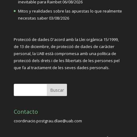
inevitable para Rainbet
06/08/2026
Mitos y realidades sobre las apuestas lo que realmente
necesitas saber
03/08/2026
Protecció de dades D'acord amb la Llei orgànica
15/1999,
de 13 de diciembre, de protecció de dades de caràcter
personal, la UAB està compromesa amb una política de
protecció dels drets i de les llibertats de les persones pel
que fa al tractament de les seves dades personals.
Contacto
coordinacio.postgrau.dlae@uab.com