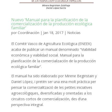
Nuevo ‘Manual para la planificación de la
comercialización de la producción ecológica
familiar’
por
Coordinación
|
Jan 18, 2017
|
Noticias
El Comité Vasco de Agricultura Ecológica (ENEEK)
acaba de publicar un manual denominado “Viabilidad
económica y viabilidad social. Manual para la
planificación de la comercialización de la producción
ecológica familiar”.
El manual ha sido elaborado por Mirene Begiristain y
Daniel López, i pretén ser una eina molt pràctica per
pensar la comercialització de les petites iniciatives
agroecològiques, diversificadas y orientadas a los
circuitos cortos de comercialización, des d’una
perspectiva integral.