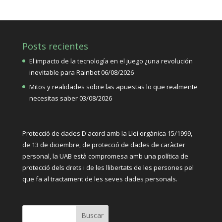
Posts recientes
El impacto de la tecnología en el juego ¿una revolución
inevitable para Rainbet
06/08/2026
Mitos y realidades sobre las apuestas lo que realmente
necesitas saber
03/08/2026
Protecció de dades D'acord amb la Llei orgànica
15/1999,
de 13 de diciembre, de protecció de dades de caràcter
personal, la UAB està compromesa amb una política de
protecció dels drets i de les llibertats de les persones pel
que fa al tractament de les seves dades personals.