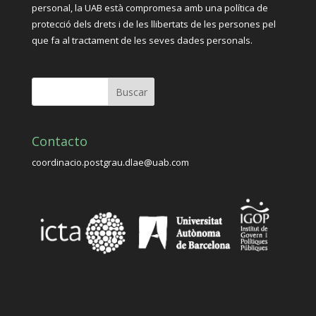
personal, la UAB està compromesa amb una política de
protecció dels drets i de les llibertats de les persones pel
que fa al tractament de les seves dades personals.
Contacto
coordinacio.postgrau.dlae@uab.com