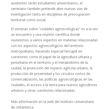
asistentes serán estudiantes universitarios, el
seminario también pretende abrir nuevas vías de
investigación tanto en disciplinas de preocupación
territorial como social.
El seminari sobre “ciudades agroecológicas” es a la vez
un encuentro y una reunión científica donde
reuniremos a varios expertos en materias relacionadas
con los aspectos agroecológicos del territorio
metropolitano, haciendo especial hincapié en
cuestiones como el papel de la agricultura urbana y
periurbana en el territorio
y el metabolismo de la
ciudad, la protección del espacio agrícola urbano, la
producción de proximidad y los circuitos cortos de
comercialización, las políticas agroecológicas en las
ciudades, el acceso a la tierra para nuevos agricultores
urbanos y otras cuestiones relacionadas.
Más información en la web del Instituto Universitario
de Urbanística.