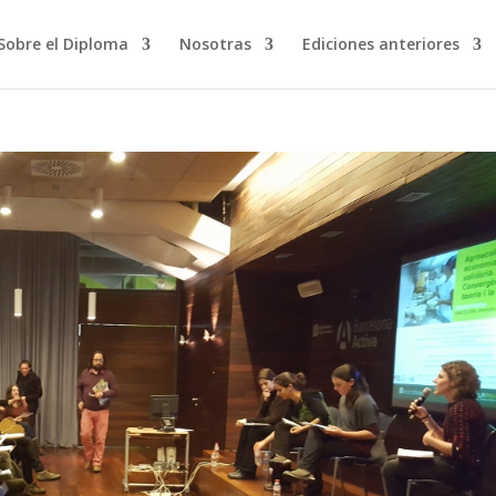
Sobre el Diploma
Nosotras
Ediciones anteriores