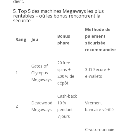
client.
5. Top 5 des machines Megaways les plus
rentables – où les bonus rencontrent la
sécurité
Méthode de
Bonus
paiement
Rang
Jeu
phare
sécurisée
recommandée
20 free
Gates of
spins +
3‑D Secure +
1
Olympus
200 % de
e‑wallets
Megaways
dépôt
Cash‑back
Deadwood
10 %
Virement
2
Megaways
pendant
bancaire vérifié
7 jours
Cryptomonnaie