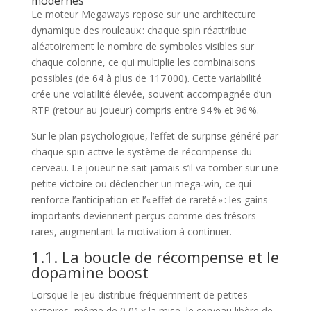
modernes
Le moteur Megaways repose sur une architecture
dynamique des rouleaux : chaque spin réattribue
aléatoirement le nombre de symboles visibles sur
chaque colonne, ce qui multiplie les combinaisons
possibles (de 64 à plus de 117 000). Cette variabilité
crée une volatilité élevée, souvent accompagnée d’un
RTP (retour au joueur) compris entre 94 % et 96 %.
Sur le plan psychologique, l’effet de surprise généré par
chaque spin active le système de récompense du
cerveau. Le joueur ne sait jamais s’il va tomber sur une
petite victoire ou déclencher un mega‑win, ce qui
renforce l’anticipation et l’« effet de rareté » : les gains
importants deviennent perçus comme des trésors
rares, augmentant la motivation à continuer.
1.1. La boucle de récompense et le
dopamine boost
Lorsque le jeu distribue fréquemment de petites
victoires, même de 0,01 x la mise, le cerveau libère de