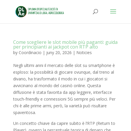
Come scegliere le slot mobile più paganti: guida
per principianti ai jackpot con RTP alto
by
Coordinacio
|
juny 20, 2026
|
Noticies
Negli ultimi anni il mercato delle slot su smartphone è
esploso: la possibilità di giocare ovunque, dal treno al
divano, ha trasformato il modo in cui i giocatori si
avvicinano al mondo del casinò online. Questa
diffusione è stata favorita da app leggere, interfacce
touch‑friendly e connessioni 5G sempre più veloci. Per
chi è alle prime armi, però, la varietà può risultare
spaventosa.
Un concetto chiave da capire subito è l’RTP (Return to
Player), ovvero la percentuale teorica di denaro che