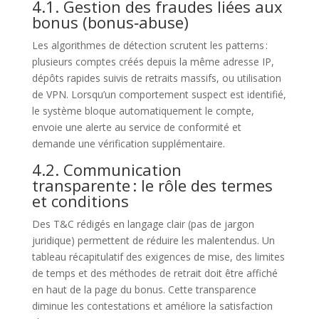
4.1. Gestion des fraudes liées aux
bonus (bonus‑abuse)
Les algorithmes de détection scrutent les patterns :
plusieurs comptes créés depuis la même adresse IP,
dépôts rapides suivis de retraits massifs, ou utilisation
de VPN. Lorsqu’un comportement suspect est identifié,
le système bloque automatiquement le compte,
envoie une alerte au service de conformité et
demande une vérification supplémentaire.
4.2. Communication
transparente : le rôle des termes
et conditions
Des T&C rédigés en langage clair (pas de jargon
juridique) permettent de réduire les malentendus. Un
tableau récapitulatif des exigences de mise, des limites
de temps et des méthodes de retrait doit être affiché
en haut de la page du bonus. Cette transparence
diminue les contestations et améliore la satisfaction