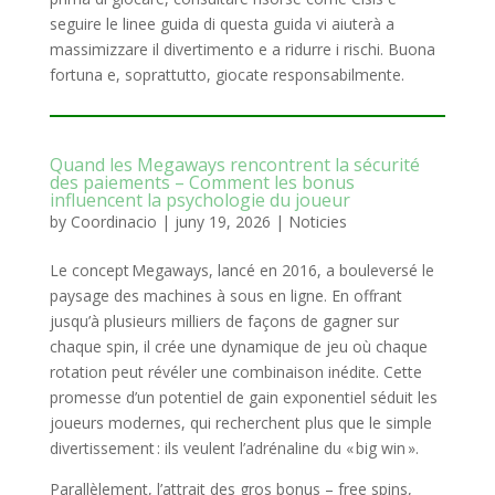
seguire le linee guida di questa guida vi aiuterà a
massimizzare il divertimento e a ridurre i rischi. Buona
fortuna e, soprattutto, giocate responsabilmente.
Quand les Megaways rencontrent la sécurité
des paiements – Comment les bonus
influencent la psychologie du joueur
by
Coordinacio
|
juny 19, 2026
|
Noticies
Le concept Megaways, lancé en 2016, a bouleversé le
paysage des machines à sous en ligne. En offrant
jusqu’à plusieurs milliers de façons de gagner sur
chaque spin, il crée une dynamique de jeu où chaque
rotation peut révéler une combinaison inédite. Cette
promesse d’un potentiel de gain exponentiel séduit les
joueurs modernes, qui recherchent plus que le simple
divertissement : ils veulent l’adrénaline du « big win ».
Parallèlement, l’attrait des gros bonus – free spins,