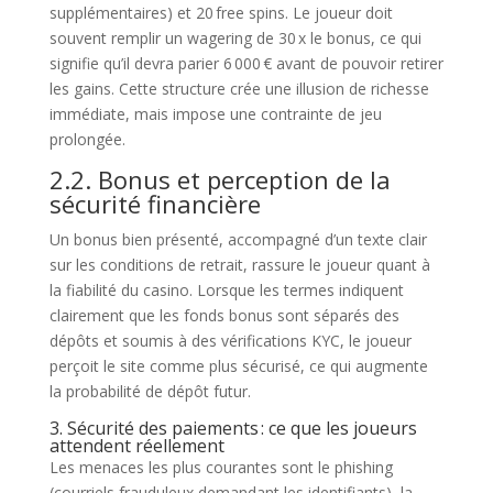
supplémentaires) et 20 free spins. Le joueur doit
souvent remplir un wagering de 30 x le bonus, ce qui
signifie qu’il devra parier 6 000 € avant de pouvoir retirer
les gains. Cette structure crée une illusion de richesse
immédiate, mais impose une contrainte de jeu
prolongée.
2.2. Bonus et perception de la
sécurité financière
Un bonus bien présenté, accompagné d’un texte clair
sur les conditions de retrait, rassure le joueur quant à
la fiabilité du casino. Lorsque les termes indiquent
clairement que les fonds bonus sont séparés des
dépôts et soumis à des vérifications KYC, le joueur
perçoit le site comme plus sécurisé, ce qui augmente
la probabilité de dépôt futur.
3. Sécurité des paiements : ce que les joueurs
attendent réellement
Les menaces les plus courantes sont le phishing
(courriels frauduleux demandant les identifiants), la