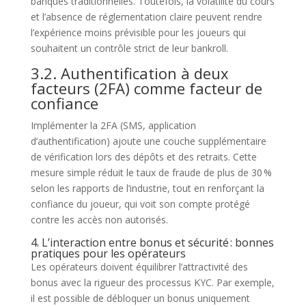
banques traditionnelles. Toutefois, la volatilité du cours
et l’absence de réglementation claire peuvent rendre
l’expérience moins prévisible pour les joueurs qui
souhaitent un contrôle strict de leur bankroll.
3.2. Authentification à deux
facteurs (2FA) comme facteur de
confiance
Implémenter la 2FA (SMS, application
d’authentification) ajoute une couche supplémentaire
de vérification lors des dépôts et des retraits. Cette
mesure simple réduit le taux de fraude de plus de 30 %
selon les rapports de l’industrie, tout en renforçant la
confiance du joueur, qui voit son compte protégé
contre les accès non autorisés.
4. L’interaction entre bonus et sécurité : bonnes
pratiques pour les opérateurs
Les opérateurs doivent équilibrer l’attractivité des
bonus avec la rigueur des processus KYC. Par exemple,
il est possible de débloquer un bonus uniquement