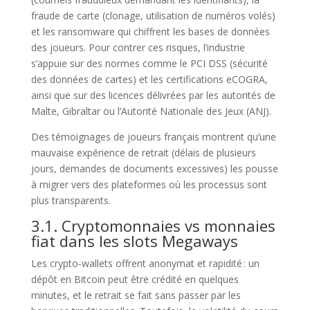
fraude de carte (clonage, utilisation de numéros volés)
et les ransomware qui chiffrent les bases de données
des joueurs. Pour contrer ces risques, l’industrie
s’appuie sur des normes comme le PCI DSS (sécurité
des données de cartes) et les certifications eCOGRA,
ainsi que sur des licences délivrées par les autorités de
Malte, Gibraltar ou l’Autorité Nationale des Jeux (ANJ).
Des témoignages de joueurs français montrent qu’une
mauvaise expérience de retrait (délais de plusieurs
jours, demandes de documents excessives) les pousse
à migrer vers des plateformes où les processus sont
plus transparents.
3.1. Cryptomonnaies vs monnaies
fiat dans les slots Megaways
Les crypto‑wallets offrent anonymat et rapidité : un
dépôt en Bitcoin peut être crédité en quelques
minutes, et le retrait se fait sans passer par les