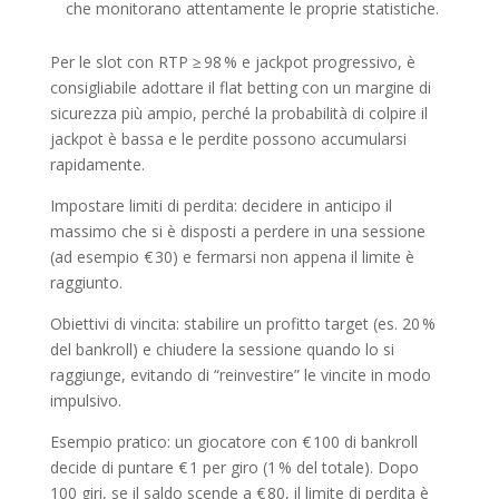
che monitorano attentamente le proprie statistiche.
Per le slot con RTP ≥ 98 % e jackpot progressivo, è
consigliabile adottare il flat betting con un margine di
sicurezza più ampio, perché la probabilità di colpire il
jackpot è bassa e le perdite possono accumularsi
rapidamente.
Impostare limiti di perdita: decidere in anticipo il
massimo che si è disposti a perdere in una sessione
(ad esempio € 30) e fermarsi non appena il limite è
raggiunto.
Obiettivi di vincita: stabilire un profitto target (es. 20 %
del bankroll) e chiudere la sessione quando lo si
raggiunge, evitando di “reinvestire” le vincite in modo
impulsivo.
Esempio pratico: un giocatore con € 100 di bankroll
decide di puntare € 1 per giro (1 % del totale). Dopo
100 giri, se il saldo scende a € 80, il limite di perdita è