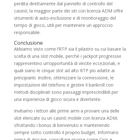
perdita direttamente dal pannello di controllo del
casinò; la maggior parte dei siti con licenza ADM offre
strumenti di auto‑esclusione e di monitoraggio del
tempo di gioco, utili per mantenere un approccio
responsabile.
Conclusione
Abbiamo visto come l’RTP sia il pilastro su cui basare la
scelta di una slot mobile, perché i jackpot progressivi
rappresentino un’opportunità di vincite eccezionali, e
quali siano le cinque slot ad alto RTP più adatte ai
principianti. Inoltre, ottimizzare la connessione, le
impostazioni del telefono e gestire il bankroll con
metodi disciplinati sono passaggi imprescindibili per
una esperienza di gioco sicura e divertente.
Invitiamo i lettori alle prime armi a provare una delle
slot elencate su un casinò mobile con licenza ADM,
sfruttando i bonus di benvenuto e mantenendo
sempre sotto controllo il proprio budget. Informarsi
prima di giocare, consultare risorse come Cisis e