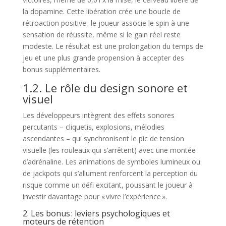
la dopamine. Cette libération crée une boucle de
rétroaction positive : le joueur associe le spin à une
sensation de réussite, même si le gain réel reste
modeste. Le résultat est une prolongation du temps de
jeu et une plus grande propension à accepter des
bonus supplémentaires.
1.2. Le rôle du design sonore et
visuel
Les développeurs intègrent des effets sonores
percutants – cliquetis, explosions, mélodies
ascendantes – qui synchronisent le pic de tension
visuelle (les rouleaux qui s’arrêtent) avec une montée
d’adrénaline. Les animations de symboles lumineux ou
de jackpots qui s’allument renforcent la perception du
risque comme un défi excitant, poussant le joueur à
investir davantage pour « vivre l’expérience ».
2. Les bonus : leviers psychologiques et
moteurs de rétention